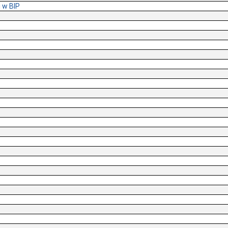
 w BIP